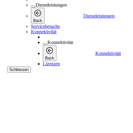
Konnektivität
Back
Lizenzen
Schliessen