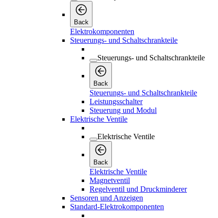
Back
Elektrokomponenten
Steuerungs- und Schaltschrankteile
Steuerungs- und Schaltschrankteile
Back
Steuerungs- und Schaltschrankteile
Leistungsschalter
Steuerung und Modul
Elektrische Ventile
Elektrische Ventile
Back
Elektrische Ventile
Magnetventil
Regelventil und Druckminderer
Sensoren und Anzeigen
Standard-Elektrokomponenten