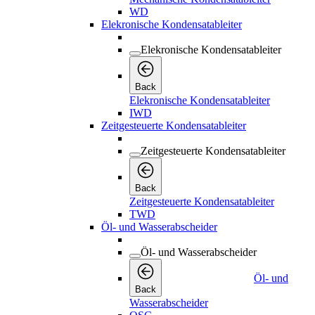
WD
Elekronische Kondensatableiter
Elekronische Kondensatableiter
Back
Elekronische Kondensatableiter
IWD
Zeitgesteuerte Kondensatableiter
Zeitgesteuerte Kondensatableiter
Back
Zeitgesteuerte Kondensatableiter
TWD
Öl- und Wasserabscheider
Öl- und Wasserabscheider
Öl- und
Back
Wasserabscheider