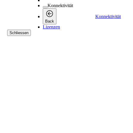
Konnektivität
Konnektivität
Back
Lizenzen
Schliessen