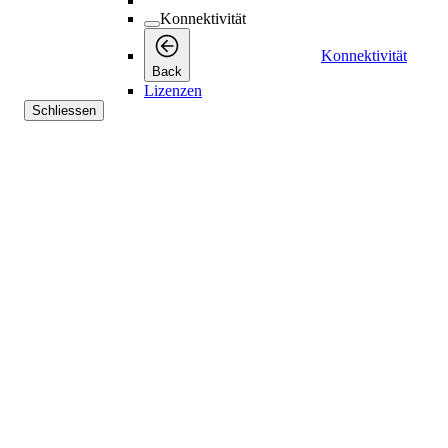
Konnektivität
Konnektivität
Back
Lizenzen
Schliessen