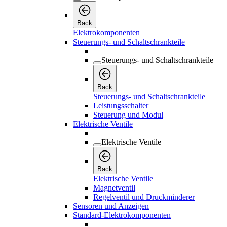
Back
Elektrokomponenten
Steuerungs- und Schaltschrankteile
Steuerungs- und Schaltschrankteile
Back
Steuerungs- und Schaltschrankteile
Leistungsschalter
Steuerung und Modul
Elektrische Ventile
Elektrische Ventile
Back
Elektrische Ventile
Magnetventil
Regelventil und Druckminderer
Sensoren und Anzeigen
Standard-Elektrokomponenten