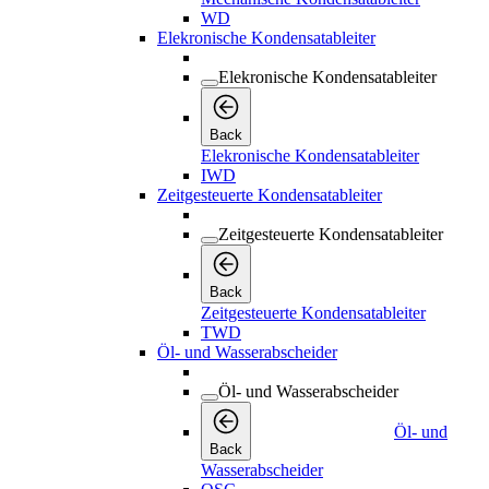
WD
Elekronische Kondensatableiter
Elekronische Kondensatableiter
Back
Elekronische Kondensatableiter
IWD
Zeitgesteuerte Kondensatableiter
Zeitgesteuerte Kondensatableiter
Back
Zeitgesteuerte Kondensatableiter
TWD
Öl- und Wasserabscheider
Öl- und Wasserabscheider
Öl- und
Back
Wasserabscheider