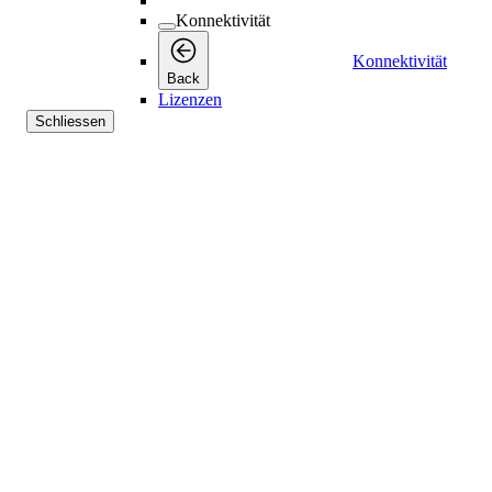
Konnektivität
Konnektivität
Back
Lizenzen
Schliessen