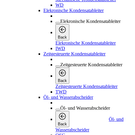
WD
Elekronische Kondensatableiter
Elekronische Kondensatableiter
Back
Elekronische Kondensatableiter
IWD
Zeitgesteuerte Kondensatableiter
Zeitgesteuerte Kondensatableiter
Back
Zeitgesteuerte Kondensatableiter
TWD
Öl- und Wasserabscheider
Öl- und Wasserabscheider
Öl- und
Back
Wasserabscheider