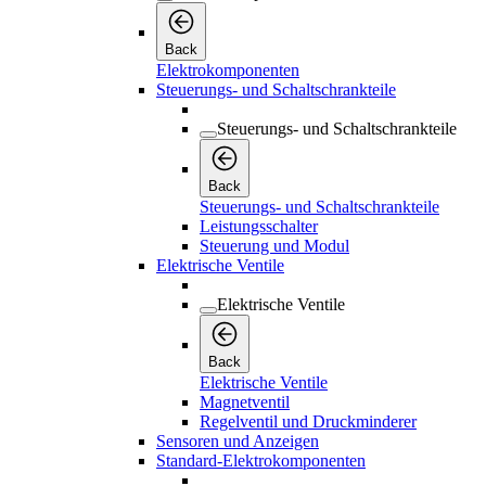
Back
Elektrokomponenten
Steuerungs- und Schaltschrankteile
Steuerungs- und Schaltschrankteile
Back
Steuerungs- und Schaltschrankteile
Leistungsschalter
Steuerung und Modul
Elektrische Ventile
Elektrische Ventile
Back
Elektrische Ventile
Magnetventil
Regelventil und Druckminderer
Sensoren und Anzeigen
Standard-Elektrokomponenten