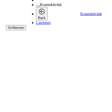
Konnektivität
Konnektivität
Back
Lizenzen
Schliessen