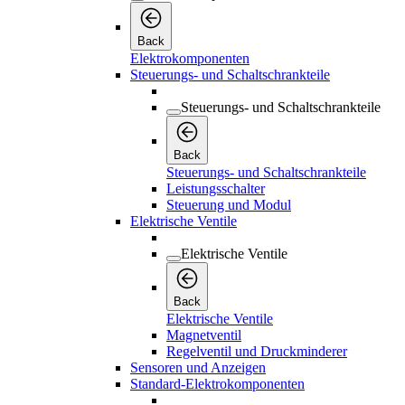
Back
Elektrokomponenten
Steuerungs- und Schaltschrankteile
Steuerungs- und Schaltschrankteile
Back
Steuerungs- und Schaltschrankteile
Leistungsschalter
Steuerung und Modul
Elektrische Ventile
Elektrische Ventile
Back
Elektrische Ventile
Magnetventil
Regelventil und Druckminderer
Sensoren und Anzeigen
Standard-Elektrokomponenten