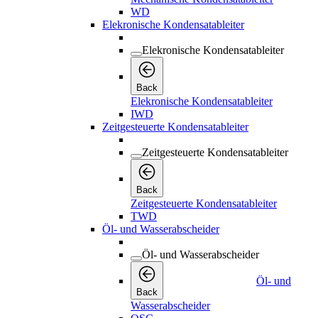
WD
Elekronische Kondensatableiter
Elekronische Kondensatableiter
Back
Elekronische Kondensatableiter
IWD
Zeitgesteuerte Kondensatableiter
Zeitgesteuerte Kondensatableiter
Back
Zeitgesteuerte Kondensatableiter
TWD
Öl- und Wasserabscheider
Öl- und Wasserabscheider
Öl- und
Back
Wasserabscheider