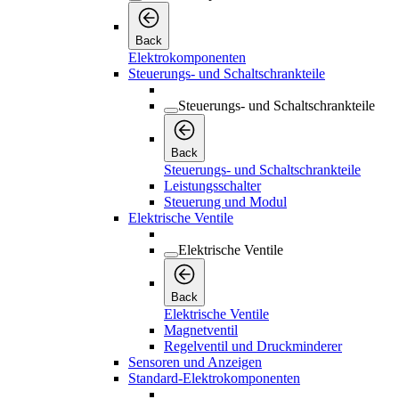
Back
Elektrokomponenten
Steuerungs- und Schaltschrankteile
Steuerungs- und Schaltschrankteile
Back
Steuerungs- und Schaltschrankteile
Leistungsschalter
Steuerung und Modul
Elektrische Ventile
Elektrische Ventile
Back
Elektrische Ventile
Magnetventil
Regelventil und Druckminderer
Sensoren und Anzeigen
Standard-Elektrokomponenten