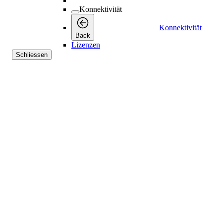
Konnektivität
Konnektivität
Back
Lizenzen
Schliessen