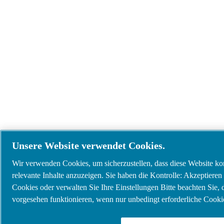
Unsere Website verwendet Cookies.
Wir verwenden Cookies, um sicherzustellen, dass diese Website korr
relevante Inhalte anzuzeigen. Sie haben die Kontrolle: Akzeptieren 
Cookies oder verwalten Sie Ihre Einstellungen Bitte beachten Sie,
vorgesehen funktionieren, wenn nur unbedingt erforderliche Cookie