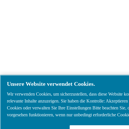
Unsere Website verwendet Cookies.
Wir verwenden Cookies, um sicherzustellen, dass diese Website korr
relevante Inhalte anzuzeigen. Sie haben die Kontrolle: Akzeptieren 
Cookies oder verwalten Sie Ihre Einstellungen Bitte beachten Sie,
vorgesehen funktionieren, wenn nur unbedingt erforderliche Cookie