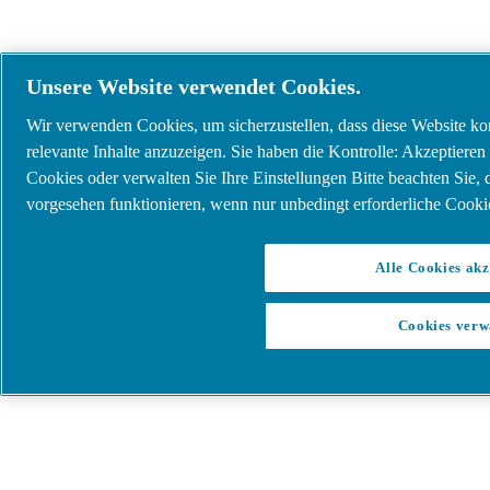
Unsere Website verwendet Cookies.
Wir verwenden Cookies, um sicherzustellen, dass diese Website korr
relevante Inhalte anzuzeigen. Sie haben die Kontrolle: Akzeptieren 
Cookies oder verwalten Sie Ihre Einstellungen Bitte beachten Sie,
vorgesehen funktionieren, wenn nur unbedingt erforderliche Cookie
Alle Cookies akz
Cookies verw