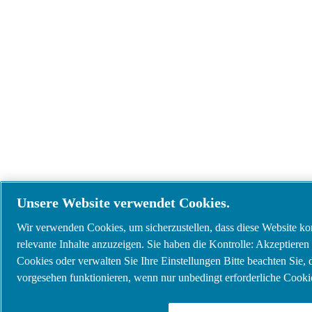
Unsere Website verwendet Cookies.
Wir verwenden Cookies, um sicherzustellen, dass diese Website korr
relevante Inhalte anzuzeigen. Sie haben die Kontrolle: Akzeptieren 
Cookies oder verwalten Sie Ihre Einstellungen Bitte beachten Sie,
vorgesehen funktionieren, wenn nur unbedingt erforderliche Cookie