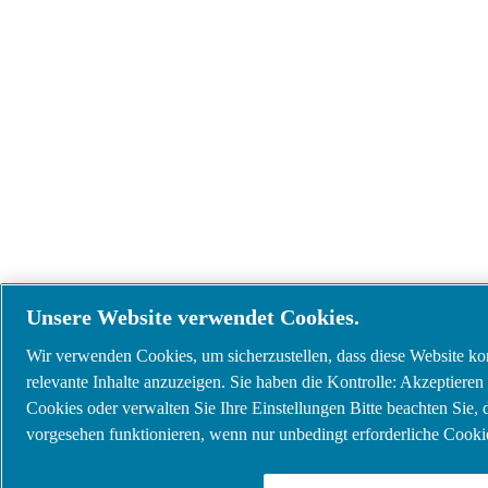
Unsere Website verwendet Cookies.
Wir verwenden Cookies, um sicherzustellen, dass diese Website korr
relevante Inhalte anzuzeigen. Sie haben die Kontrolle: Akzeptieren 
Cookies oder verwalten Sie Ihre Einstellungen Bitte beachten Sie,
vorgesehen funktionieren, wenn nur unbedingt erforderliche Cookie