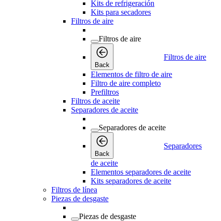
Kits de refrigeración
Kits para secadores
Filtros de aire
Filtros de aire
Filtros de aire
Back
Elementos de filtro de aire
Filtro de aire completo
Prefiltros
Filtros de aceite
Separadores de aceite
Separadores de aceite
Separadores
Back
de aceite
Elementos separadores de aceite
Kits separadores de aceite
Filtros de línea
Piezas de desgaste
Piezas de desgaste