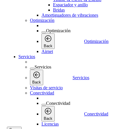
Espaciador y anillo
Bridas
Amortiguadores de vibraciones
Optimización
Optimización
Optimización
Back
Airnet
Servicios
Servicios
Servicios
Back
Visitas de servicio
Conectividad
Conectividad
Conectividad
Back
Licencias