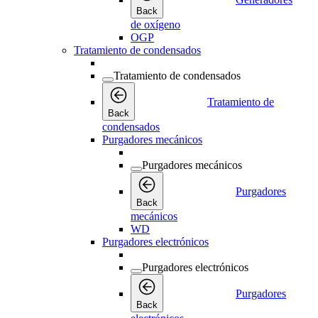
Back
de oxígeno
OGP
Tratamiento de condensados
Tratamiento de condensados
Tratamiento de
Back
condensados
Purgadores mecánicos
Purgadores mecánicos
Purgadores
Back
mecánicos
WD
Purgadores electrónicos
Purgadores electrónicos
Purgadores
Back