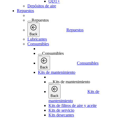
QDT+
Depósitos de aire
Repuestos
Repuestos
Repuestos
Back
Lubricantes
Consumibles
Consumibles
Consumibles
Back
Kits de mantenimiento
Kits de mantenimiento
Kits de
Back
mantenimiento
Kits de filtros de aire y aceite
Kits de servicio
Kits desecantes