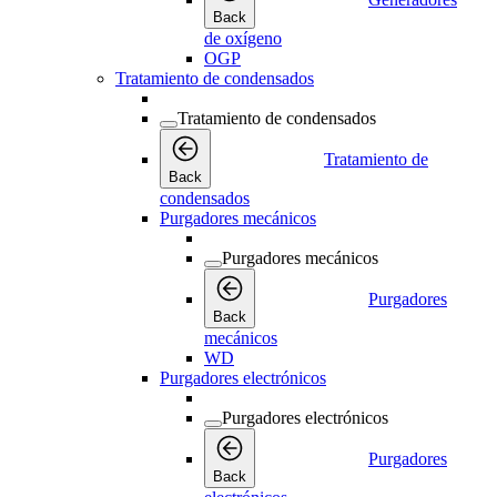
Back
de oxígeno
OGP
Tratamiento de condensados
Tratamiento de condensados
Tratamiento de
Back
condensados
Purgadores mecánicos
Purgadores mecánicos
Purgadores
Back
mecánicos
WD
Purgadores electrónicos
Purgadores electrónicos
Purgadores
Back