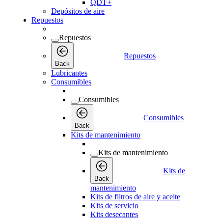
QDT+
Depósitos de aire
Repuestos
Repuestos
Repuestos
Back
Lubricantes
Consumibles
Consumibles
Consumibles
Back
Kits de mantenimiento
Kits de mantenimiento
Kits de
Back
mantenimiento
Kits de filtros de aire y aceite
Kits de servicio
Kits desecantes