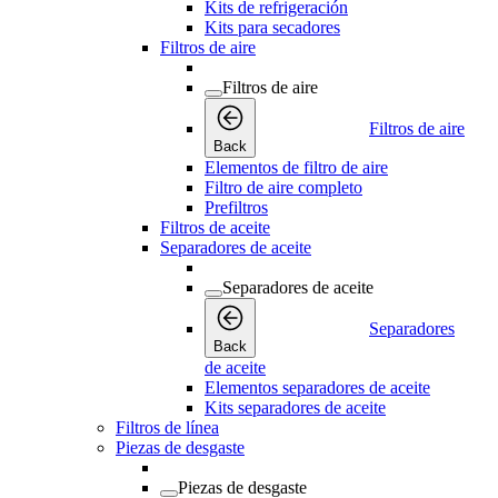
Kits de refrigeración
Kits para secadores
Filtros de aire
Filtros de aire
Filtros de aire
Back
Elementos de filtro de aire
Filtro de aire completo
Prefiltros
Filtros de aceite
Separadores de aceite
Separadores de aceite
Separadores
Back
de aceite
Elementos separadores de aceite
Kits separadores de aceite
Filtros de línea
Piezas de desgaste
Piezas de desgaste