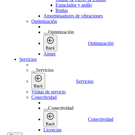
Espaciador y anillo
Bridas
Amortiguadores de vibraciones
Optimización
Optimización
Optimización
Back
Airnet
Servicios
Servicios
Servicios
Back
Visitas de servicio
Conectividad
Conectividad
Conectividad
Back
Licencias