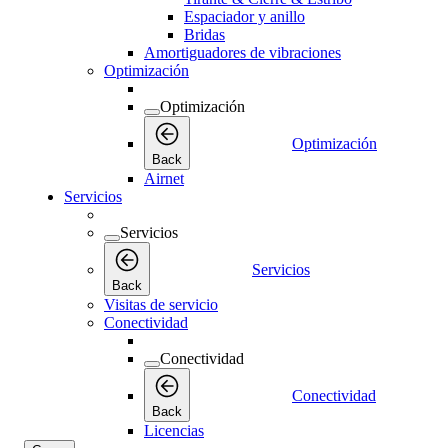
Espaciador y anillo
Bridas
Amortiguadores de vibraciones
Optimización
Optimización
Optimización
Back
Airnet
Servicios
Servicios
Servicios
Back
Visitas de servicio
Conectividad
Conectividad
Conectividad
Back
Licencias