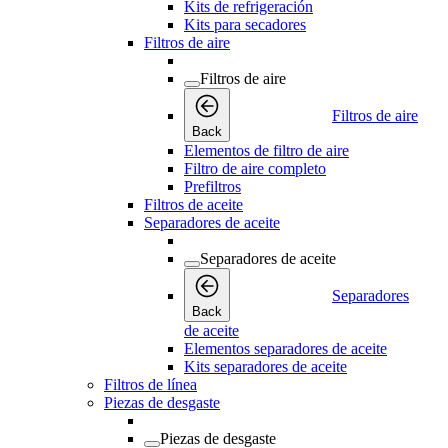
Kits de refrigeración
Kits para secadores
Filtros de aire
Filtros de aire
Filtros de aire
Back
Elementos de filtro de aire
Filtro de aire completo
Prefiltros
Filtros de aceite
Separadores de aceite
Separadores de aceite
Separadores
Back
de aceite
Elementos separadores de aceite
Kits separadores de aceite
Filtros de línea
Piezas de desgaste
Piezas de desgaste