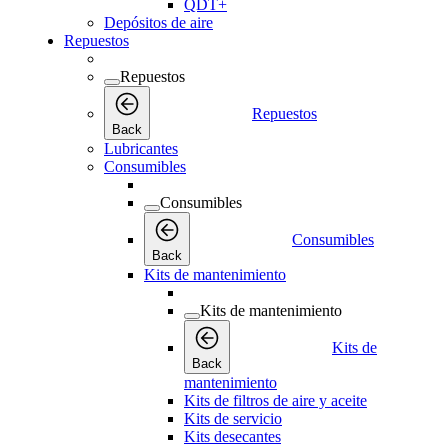
QDT+
Depósitos de aire
Repuestos
Repuestos
Repuestos
Back
Lubricantes
Consumibles
Consumibles
Consumibles
Back
Kits de mantenimiento
Kits de mantenimiento
Kits de
Back
mantenimiento
Kits de filtros de aire y aceite
Kits de servicio
Kits desecantes