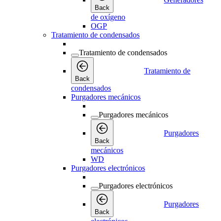
Back
de oxígeno
OGP
Tratamiento de condensados
Tratamiento de condensados
Tratamiento de
Back
condensados
Purgadores mecánicos
Purgadores mecánicos
Purgadores
Back
mecánicos
WD
Purgadores electrónicos
Purgadores electrónicos
Purgadores
Back