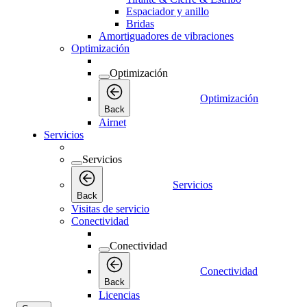
Espaciador y anillo
Bridas
Amortiguadores de vibraciones
Optimización
Optimización
Optimización
Back
Airnet
Servicios
Servicios
Servicios
Back
Visitas de servicio
Conectividad
Conectividad
Conectividad
Back
Licencias