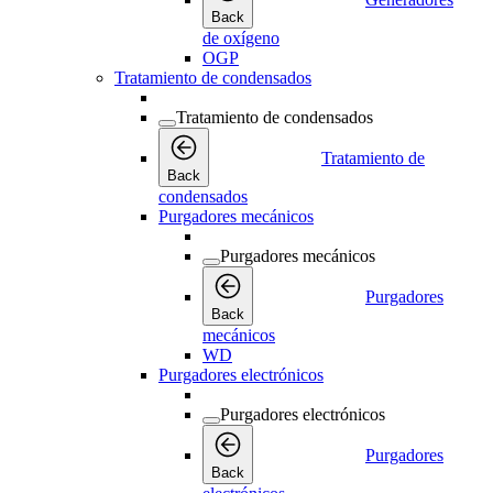
Back
de oxígeno
OGP
Tratamiento de condensados
Tratamiento de condensados
Tratamiento de
Back
condensados
Purgadores mecánicos
Purgadores mecánicos
Purgadores
Back
mecánicos
WD
Purgadores electrónicos
Purgadores electrónicos
Purgadores
Back