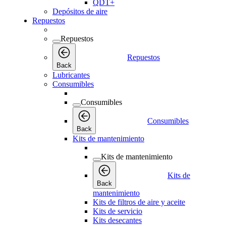
QDT+
Depósitos de aire
Repuestos
Repuestos
Repuestos
Back
Lubricantes
Consumibles
Consumibles
Consumibles
Back
Kits de mantenimiento
Kits de mantenimiento
Kits de
Back
mantenimiento
Kits de filtros de aire y aceite
Kits de servicio
Kits desecantes