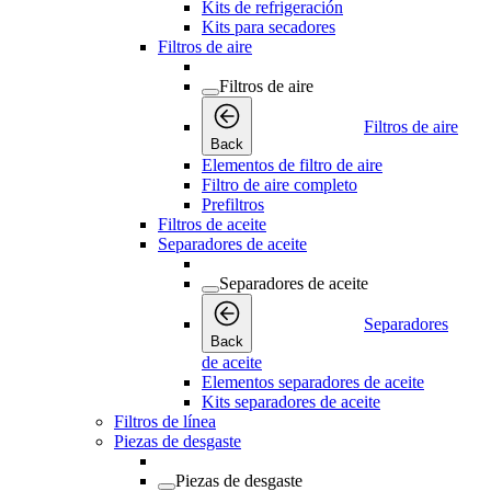
Kits de refrigeración
Kits para secadores
Filtros de aire
Filtros de aire
Filtros de aire
Back
Elementos de filtro de aire
Filtro de aire completo
Prefiltros
Filtros de aceite
Separadores de aceite
Separadores de aceite
Separadores
Back
de aceite
Elementos separadores de aceite
Kits separadores de aceite
Filtros de línea
Piezas de desgaste
Piezas de desgaste