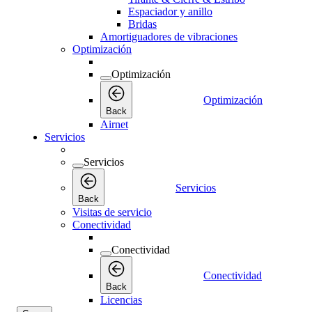
Espaciador y anillo
Bridas
Amortiguadores de vibraciones
Optimización
Optimización
Optimización
Back
Airnet
Servicios
Servicios
Servicios
Back
Visitas de servicio
Conectividad
Conectividad
Conectividad
Back
Licencias