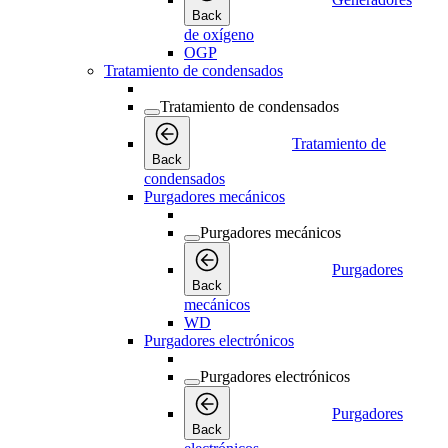
Back
de oxígeno
OGP
Tratamiento de condensados
Tratamiento de condensados
Tratamiento de
Back
condensados
Purgadores mecánicos
Purgadores mecánicos
Purgadores
Back
mecánicos
WD
Purgadores electrónicos
Purgadores electrónicos
Purgadores
Back