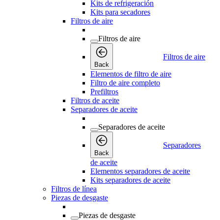
Kits de refrigeración
Kits para secadores
Filtros de aire
Filtros de aire
Filtros de aire
Back
Elementos de filtro de aire
Filtro de aire completo
Prefiltros
Filtros de aceite
Separadores de aceite
Separadores de aceite
Separadores
Back
de aceite
Elementos separadores de aceite
Kits separadores de aceite
Filtros de línea
Piezas de desgaste
Piezas de desgaste