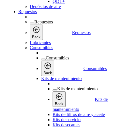
QDT+
Depósitos de aire
Repuestos
Repuestos
Repuestos
Back
Lubricantes
Consumibles
Consumibles
Consumibles
Back
Kits de mantenimiento
Kits de mantenimiento
Kits de
Back
mantenimiento
Kits de filtros de aire y aceite
Kits de servicio
Kits desecantes