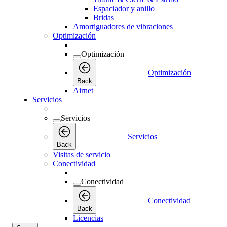
Espaciador y anillo
Bridas
Amortiguadores de vibraciones
Optimización
Optimización
Optimización
Back
Airnet
Servicios
Servicios
Servicios
Back
Visitas de servicio
Conectividad
Conectividad
Conectividad
Back
Licencias