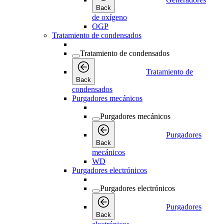
Back
de oxígeno
OGP
Tratamiento de condensados
Tratamiento de condensados
Tratamiento de
Back
condensados
Purgadores mecánicos
Purgadores mecánicos
Purgadores
Back
mecánicos
WD
Purgadores electrónicos
Purgadores electrónicos
Purgadores
Back