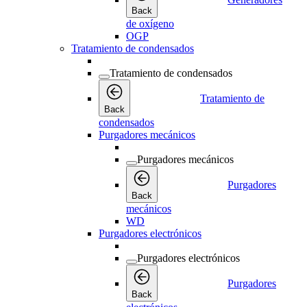
Back
de oxígeno
OGP
Tratamiento de condensados
Tratamiento de condensados
Tratamiento de
Back
condensados
Purgadores mecánicos
Purgadores mecánicos
Purgadores
Back
mecánicos
WD
Purgadores electrónicos
Purgadores electrónicos
Purgadores
Back