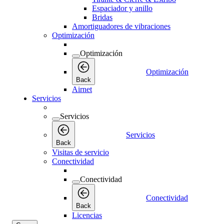
Espaciador y anillo
Bridas
Amortiguadores de vibraciones
Optimización
Optimización
Optimización
Back
Airnet
Servicios
Servicios
Servicios
Back
Visitas de servicio
Conectividad
Conectividad
Conectividad
Back
Licencias