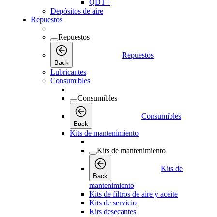
QDT+
Depósitos de aire
Repuestos
Repuestos
Repuestos
Back
Lubricantes
Consumibles
Consumibles
Consumibles
Back
Kits de mantenimiento
Kits de mantenimiento
Kits de
Back
mantenimiento
Kits de filtros de aire y aceite
Kits de servicio
Kits desecantes