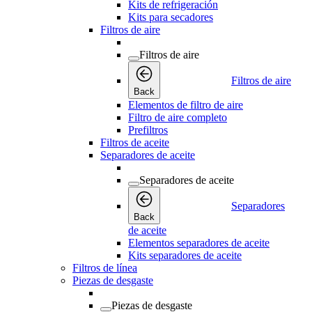
Kits de refrigeración
Kits para secadores
Filtros de aire
Filtros de aire
Filtros de aire
Back
Elementos de filtro de aire
Filtro de aire completo
Prefiltros
Filtros de aceite
Separadores de aceite
Separadores de aceite
Separadores
Back
de aceite
Elementos separadores de aceite
Kits separadores de aceite
Filtros de línea
Piezas de desgaste
Piezas de desgaste