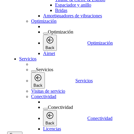
Espaciador y anillo
Bridas
Amortiguadores de vibraciones
Optimización
Optimización
Optimización
Back
Airnet
Servicios
Servicios
Servicios
Back
Visitas de servicio
Conectividad
Conectividad
Conectividad
Back
Licencias