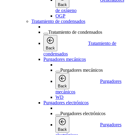
Back
de oxígeno
OGP
Tratamiento de condensados
Tratamiento de condensados
Tratamiento de
Back
condensados
Purgadores mecánicos
Purgadores mecánicos
Purgadores
Back
mecánicos
WD
Purgadores electrónicos
Purgadores electrónicos
Purgadores
Back