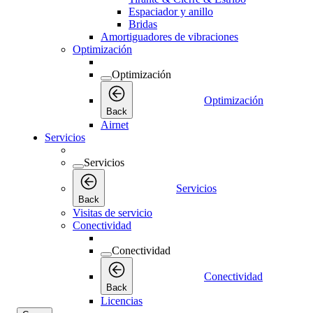
Espaciador y anillo
Bridas
Amortiguadores de vibraciones
Optimización
Optimización
Optimización
Back
Airnet
Servicios
Servicios
Servicios
Back
Visitas de servicio
Conectividad
Conectividad
Conectividad
Back
Licencias