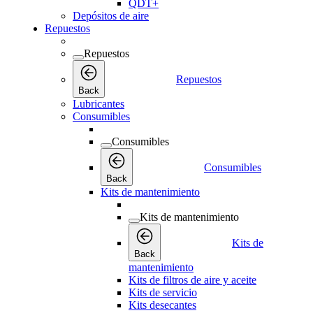
QDT+
Depósitos de aire
Repuestos
Repuestos
Repuestos
Back
Lubricantes
Consumibles
Consumibles
Consumibles
Back
Kits de mantenimiento
Kits de mantenimiento
Kits de
Back
mantenimiento
Kits de filtros de aire y aceite
Kits de servicio
Kits desecantes