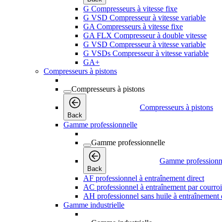
G Compresseurs à vitesse fixe
G VSD Compresseur à vitesse variable
GA Compresseurs à vitesse fixe
GA FLX Compresseur à double vitesse
G VSD Compresseur à vitesse variable
G VSDs Compresseur à vitesse variable
GA+
Compresseurs à pistons
Compresseurs à pistons
Compresseurs à pistons
Back
Gamme professionnelle
Gamme professionnelle
Gamme professionn
Back
AF professionnel à entraînement direct
AC professionnel à entraînement par courro
AH professionnel sans huile à entraînement 
Gamme industrielle