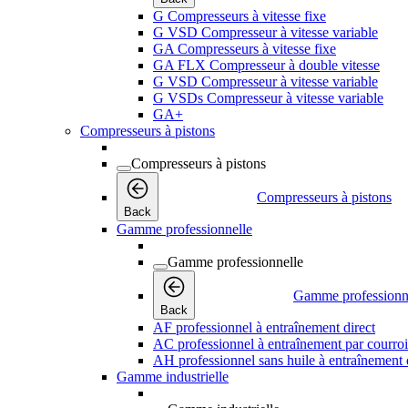
G Compresseurs à vitesse fixe
G VSD Compresseur à vitesse variable
GA Compresseurs à vitesse fixe
GA FLX Compresseur à double vitesse
G VSD Compresseur à vitesse variable
G VSDs Compresseur à vitesse variable
GA+
Compresseurs à pistons
Compresseurs à pistons
Compresseurs à pistons
Back
Gamme professionnelle
Gamme professionnelle
Gamme professionn
Back
AF professionnel à entraînement direct
AC professionnel à entraînement par courro
AH professionnel sans huile à entraînement 
Gamme industrielle