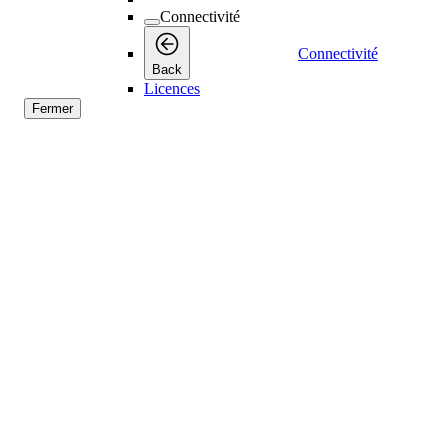
Connectivité
Connectivité
Back
Licences
Fermer