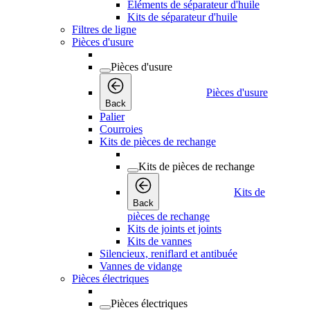
Éléments de séparateur d'huile
Kits de séparateur d'huile
Filtres de ligne
Pièces d'usure
Pièces d'usure
Pièces d'usure
Back
Palier
Courroies
Kits de pièces de rechange
Kits de pièces de rechange
Kits de
Back
pièces de rechange
Kits de joints et joints
Kits de vannes
Silencieux, reniflard et antibuée
Vannes de vidange
Pièces électriques
Pièces électriques