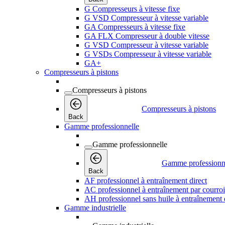
G Compresseurs à vitesse fixe
G VSD Compresseur à vitesse variable
GA Compresseurs à vitesse fixe
GA FLX Compresseur à double vitesse
G VSD Compresseur à vitesse variable
G VSDs Compresseur à vitesse variable
GA+
Compresseurs à pistons
Compresseurs à pistons
Compresseurs à pistons
Back
Gamme professionnelle
Gamme professionnelle
Gamme professionn
Back
AF professionnel à entraînement direct
AC professionnel à entraînement par courro
AH professionnel sans huile à entraînement 
Gamme industrielle