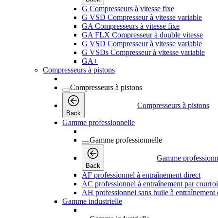
G Compresseurs à vitesse fixe
G VSD Compresseur à vitesse variable
GA Compresseurs à vitesse fixe
GA FLX Compresseur à double vitesse
G VSD Compresseur à vitesse variable
G VSDs Compresseur à vitesse variable
GA+
Compresseurs à pistons
Compresseurs à pistons
Compresseurs à pistons
Back
Gamme professionnelle
Gamme professionnelle
Gamme professionn
Back
AF professionnel à entraînement direct
AC professionnel à entraînement par courro
AH professionnel sans huile à entraînement 
Gamme industrielle