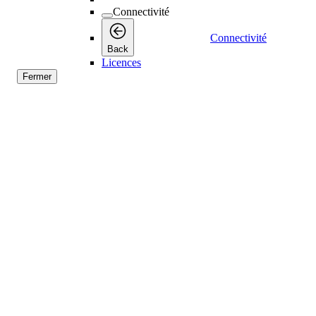
Connectivité
Connectivité
Back
Licences
Fermer