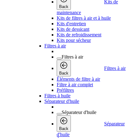
Kits de
Back
maintenance
Kits de filtres à air et à huile
Kits d'entretien
Kits de dessicant
Kits de refroidissement
Kits pour sécheur
Filtres à air
Filtres à air
Filtres à air
Back
Éléments de filtre à air
Filtre à air complet
Préfiltres
Filtres à huile
Séparateur d'huile
Séparateur d'huile
Séparateur
Back
d'huile