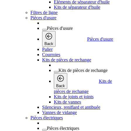
Éléments de séparateur d'huile
Kits de séparateur d'huile
Filtres de ligne
Pièces d'usure
Pièces d'usure
Pièces d'usure
Back
Palier
Courroies
Kits de pièces de rechange
Kits de pièces de rechange
Kits de
Back
pièces de rechange
Kits de joints et joints
Kits de vannes
Silencieux, reniflard et antibuée
Vannes de vidange
Pièces électriques
Pièces électriques