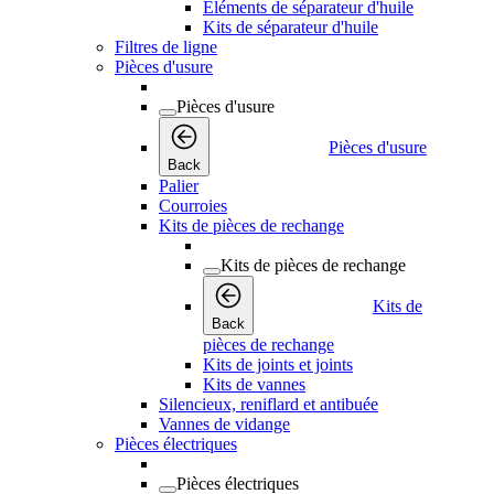
Éléments de séparateur d'huile
Kits de séparateur d'huile
Filtres de ligne
Pièces d'usure
Pièces d'usure
Pièces d'usure
Back
Palier
Courroies
Kits de pièces de rechange
Kits de pièces de rechange
Kits de
Back
pièces de rechange
Kits de joints et joints
Kits de vannes
Silencieux, reniflard et antibuée
Vannes de vidange
Pièces électriques
Pièces électriques