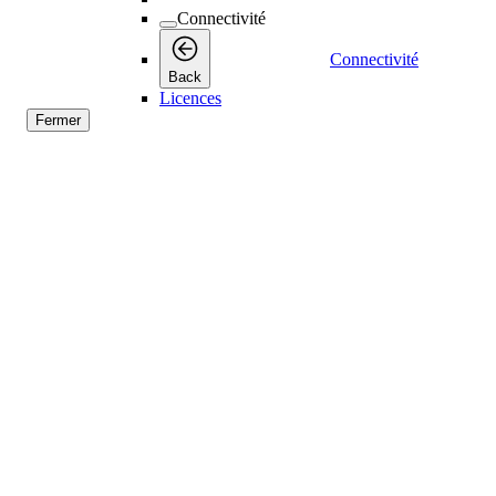
Connectivité
Connectivité
Back
Licences
Fermer