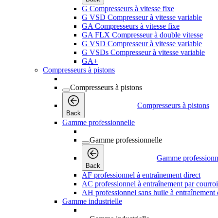
G Compresseurs à vitesse fixe
G VSD Compresseur à vitesse variable
GA Compresseurs à vitesse fixe
GA FLX Compresseur à double vitesse
G VSD Compresseur à vitesse variable
G VSDs Compresseur à vitesse variable
GA+
Compresseurs à pistons
Compresseurs à pistons
Compresseurs à pistons
Back
Gamme professionnelle
Gamme professionnelle
Gamme professionn
Back
AF professionnel à entraînement direct
AC professionnel à entraînement par courro
AH professionnel sans huile à entraînement 
Gamme industrielle