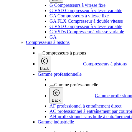
G Compresseurs à vitesse fixe
G VSD Compresseur à vitesse variable
GA Compresseurs à vitesse fixe
GA FLX Compresseur à double vitesse
G VSD Compresseur à vitesse variable
G VSDs Compresseur à vitesse variable
GA+
Compresseurs à pistons
Compresseurs à pistons
Compresseurs à pistons
Back
Gamme professionnelle
Gamme professionnelle
Gamme professionn
Back
AF professionnel à entraînement direct
AC professionnel à entraînement par courro
AH professionnel sans huile à entraînement 
Gamme industrielle