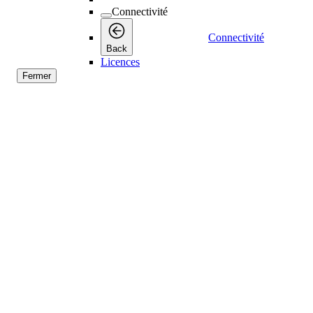
Connectivité
Connectivité
Back
Licences
Fermer