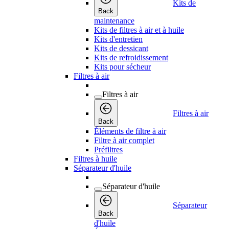
Kits de
Back
maintenance
Kits de filtres à air et à huile
Kits d'entretien
Kits de dessicant
Kits de refroidissement
Kits pour sécheur
Filtres à air
Filtres à air
Filtres à air
Back
Éléments de filtre à air
Filtre à air complet
Préfiltres
Filtres à huile
Séparateur d'huile
Séparateur d'huile
Séparateur
Back
d'huile