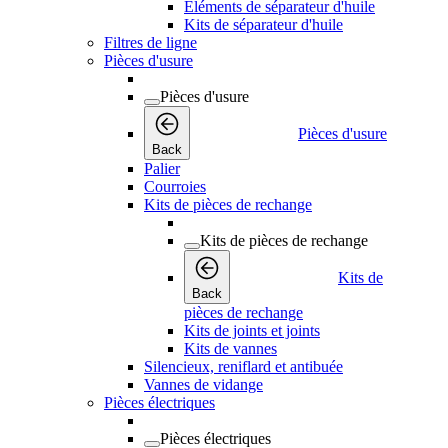
Éléments de séparateur d'huile
Kits de séparateur d'huile
Filtres de ligne
Pièces d'usure
Pièces d'usure
Pièces d'usure
Back
Palier
Courroies
Kits de pièces de rechange
Kits de pièces de rechange
Kits de
Back
pièces de rechange
Kits de joints et joints
Kits de vannes
Silencieux, reniflard et antibuée
Vannes de vidange
Pièces électriques
Pièces électriques