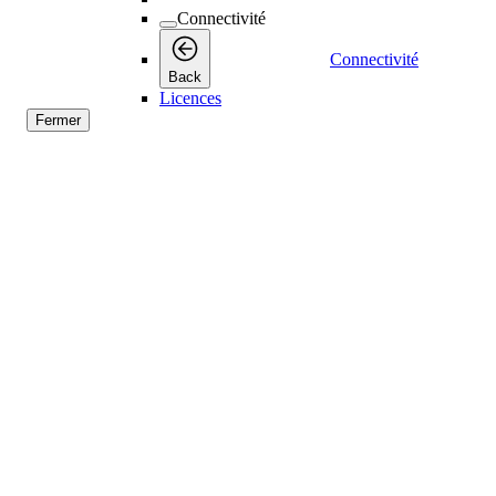
Connectivité
Connectivité
Back
Licences
Fermer