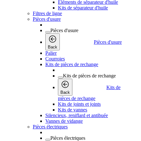
Éléments de séparateur d'huile
Kits de séparateur d'huile
Filtres de ligne
Pièces d'usure
Pièces d'usure
Pièces d'usure
Back
Palier
Courroies
Kits de pièces de rechange
Kits de pièces de rechange
Kits de
Back
pièces de rechange
Kits de joints et joints
Kits de vannes
Silencieux, reniflard et antibuée
Vannes de vidange
Pièces électriques
Pièces électriques