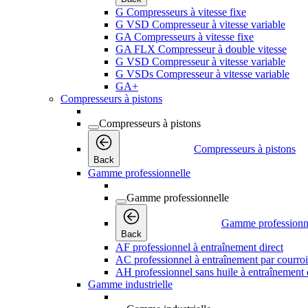
G Compresseurs à vitesse fixe
G VSD Compresseur à vitesse variable
GA Compresseurs à vitesse fixe
GA FLX Compresseur à double vitesse
G VSD Compresseur à vitesse variable
G VSDs Compresseur à vitesse variable
GA+
Compresseurs à pistons
Compresseurs à pistons
Compresseurs à pistons
Back
Gamme professionnelle
Gamme professionnelle
Gamme professionn
Back
AF professionnel à entraînement direct
AC professionnel à entraînement par courro
AH professionnel sans huile à entraînement 
Gamme industrielle