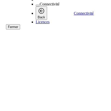
Connectivité
Connectivité
Back
Licences
Fermer