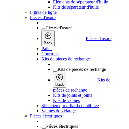
Éléments de séparateur d'huile
Kits de séparateur d'huile
Filtres de ligne
Pièces d'usure
Pièces d'usure
Pièces d'usure
Back
Palier
Courroies
Kits de pièces de rechange
Kits de pièces de rechange
Kits de
Back
pièces de rechange
Kits de joints et joints
Kits de vannes
Silencieux, reniflard et antibuée
Vannes de vidange
Pièces électriques
Pièces électriques