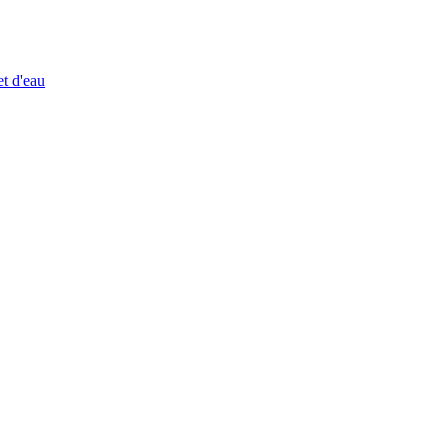
et d'eau