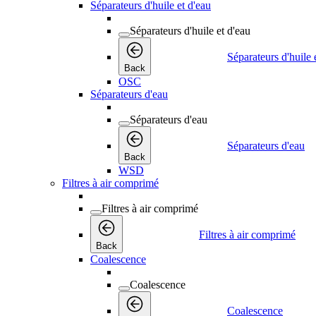
Séparateurs d'huile et d'eau
Séparateurs d'huile et d'eau
Séparateurs d'huile 
Back
OSC
Séparateurs d'eau
Séparateurs d'eau
Séparateurs d'eau
Back
WSD
Filtres à air comprimé
Filtres à air comprimé
Filtres à air comprimé
Back
Coalescence
Coalescence
Coalescence