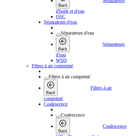
Séparateurs
Back
d'huile et d'eau
OSC
Séparateurs d'eau
Séparateurs d'eau
Séparateurs
Back
d'eau
WSD
Filtres à air comprimé
Filtres à air comprimé
Filtres à air
Back
comprimé
Coalescence
Coalescence
Coalescence
Back