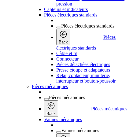
pression
Capteurs et indicateurs
Pièces électriques standards
Pièces électriques standards
Pièces
Back
électriques standards
Câble et fil
Connecteur
Pièces détachées électriques
Presse étoupe et adaptateurs
Relai, contacteur, minuterie,
interrupteur et bouton-poussoir
Pièces mécaniques
Pièces mécaniques
Pièces mécaniques
Back
Vannes mécaniques
Vannes mécaniques