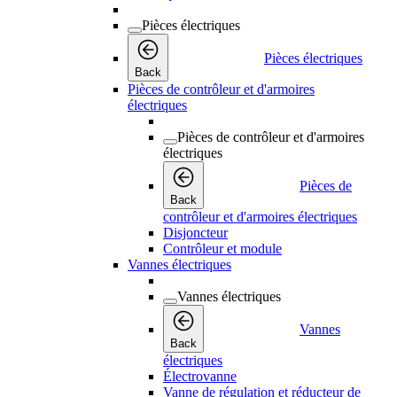
Pièces électriques
Pièces électriques
Back
Pièces de contrôleur et d'armoires
électriques
Pièces de contrôleur et d'armoires
électriques
Pièces de
Back
contrôleur et d'armoires électriques
Disjoncteur
Contrôleur et module
Vannes électriques
Vannes électriques
Vannes
Back
électriques
Électrovanne
Vanne de régulation et réducteur de