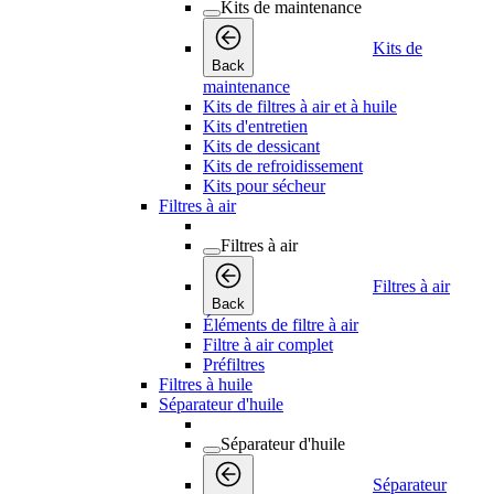
Kits de maintenance
Kits de
Back
maintenance
Kits de filtres à air et à huile
Kits d'entretien
Kits de dessicant
Kits de refroidissement
Kits pour sécheur
Filtres à air
Filtres à air
Filtres à air
Back
Éléments de filtre à air
Filtre à air complet
Préfiltres
Filtres à huile
Séparateur d'huile
Séparateur d'huile
Séparateur