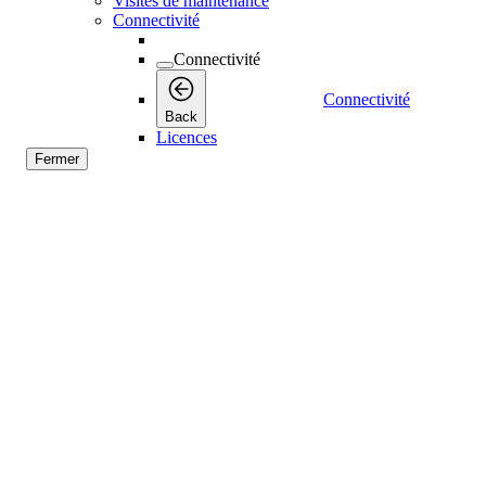
Visites de maintenance
Connectivité
Connectivité
Connectivité
Back
Licences
Fermer