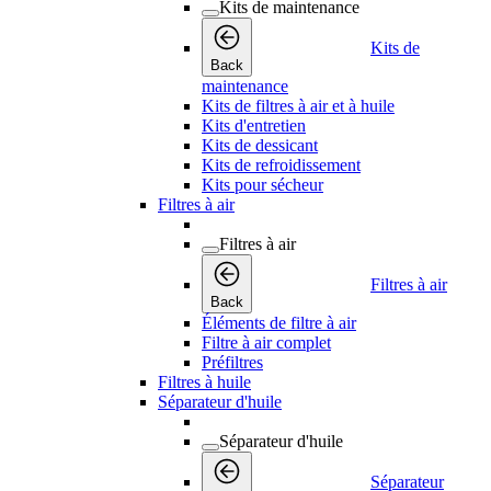
Kits de maintenance
Kits de
Back
maintenance
Kits de filtres à air et à huile
Kits d'entretien
Kits de dessicant
Kits de refroidissement
Kits pour sécheur
Filtres à air
Filtres à air
Filtres à air
Back
Éléments de filtre à air
Filtre à air complet
Préfiltres
Filtres à huile
Séparateur d'huile
Séparateur d'huile
Séparateur