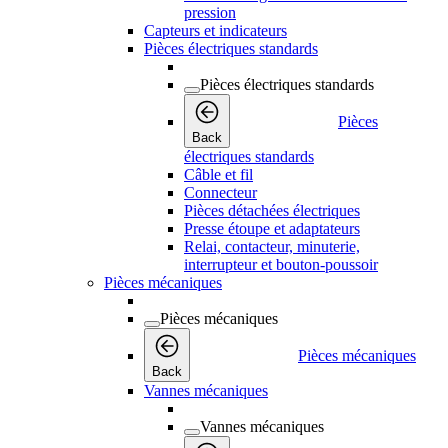
pression
Capteurs et indicateurs
Pièces électriques standards
Pièces électriques standards
Pièces
Back
électriques standards
Câble et fil
Connecteur
Pièces détachées électriques
Presse étoupe et adaptateurs
Relai, contacteur, minuterie,
interrupteur et bouton-poussoir
Pièces mécaniques
Pièces mécaniques
Pièces mécaniques
Back
Vannes mécaniques
Vannes mécaniques