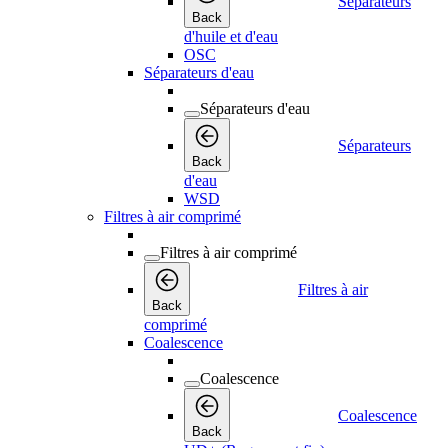
Séparateurs
Back
d'huile et d'eau
OSC
Séparateurs d'eau
Séparateurs d'eau
Séparateurs
Back
d'eau
WSD
Filtres à air comprimé
Filtres à air comprimé
Filtres à air
Back
comprimé
Coalescence
Coalescence
Coalescence
Back