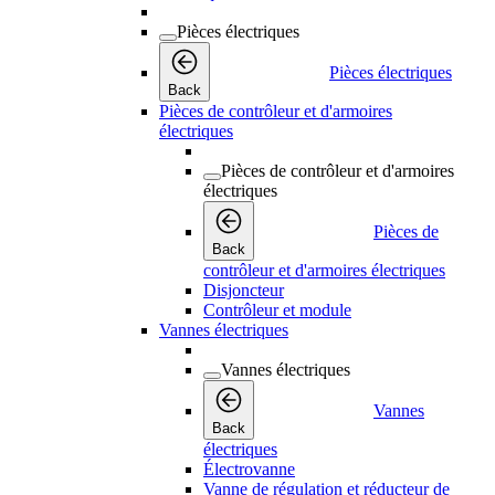
Pièces électriques
Pièces électriques
Back
Pièces de contrôleur et d'armoires
électriques
Pièces de contrôleur et d'armoires
électriques
Pièces de
Back
contrôleur et d'armoires électriques
Disjoncteur
Contrôleur et module
Vannes électriques
Vannes électriques
Vannes
Back
électriques
Électrovanne
Vanne de régulation et réducteur de