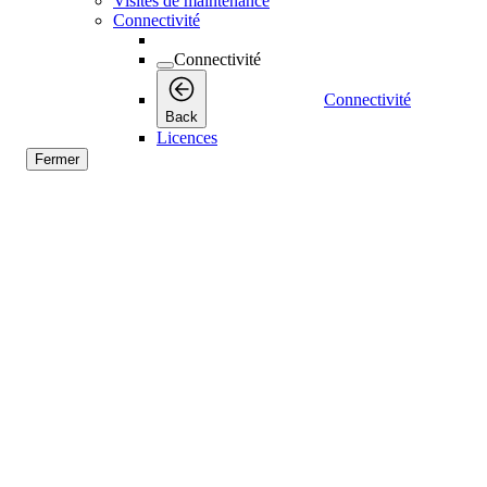
Visites de maintenance
Connectivité
Connectivité
Connectivité
Back
Licences
Fermer