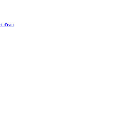
et d'eau