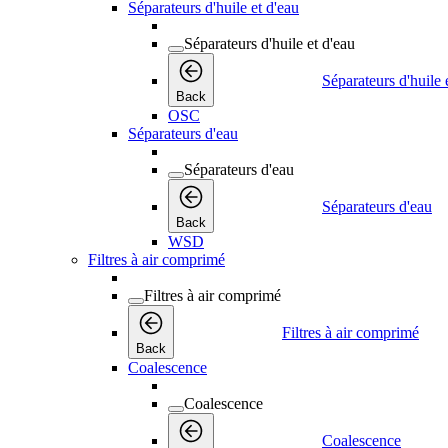
Séparateurs d'huile et d'eau
Séparateurs d'huile et d'eau
Séparateurs d'huile 
Back
OSC
Séparateurs d'eau
Séparateurs d'eau
Séparateurs d'eau
Back
WSD
Filtres à air comprimé
Filtres à air comprimé
Filtres à air comprimé
Back
Coalescence
Coalescence
Coalescence