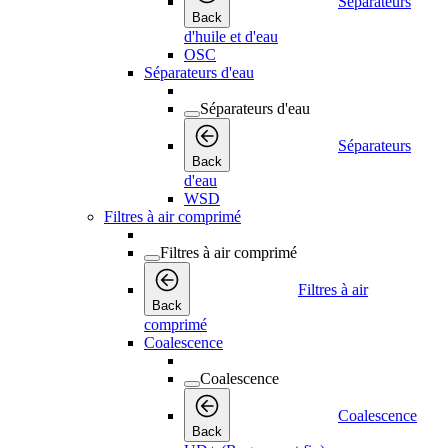
Séparateurs
Back
d'huile et d'eau
OSC
Séparateurs d'eau
Séparateurs d'eau
Séparateurs
Back
d'eau
WSD
Filtres à air comprimé
Filtres à air comprimé
Filtres à air
Back
comprimé
Coalescence
Coalescence
Coalescence
Back