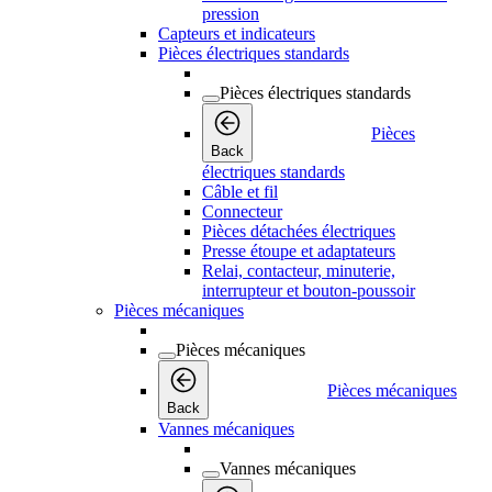
pression
Capteurs et indicateurs
Pièces électriques standards
Pièces électriques standards
Pièces
Back
électriques standards
Câble et fil
Connecteur
Pièces détachées électriques
Presse étoupe et adaptateurs
Relai, contacteur, minuterie,
interrupteur et bouton-poussoir
Pièces mécaniques
Pièces mécaniques
Pièces mécaniques
Back
Vannes mécaniques
Vannes mécaniques