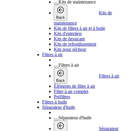
Kits de maintenance
Kits de
Back
maintenance
Kits de filtres à air et à huile
Kits d'entretien
Kits de dessicant
Kits de refroidissement
Kits pour sécheur
Filtres à air
Filtres à air
Filtres à air
Back
Éléments de filtre à air
Filtre à air complet
Préfiltres
Filtres à huile
Séparateur d'huile
Séparateur d'huile
Séparateur