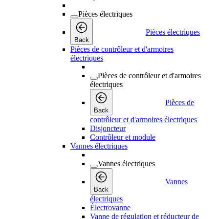
Pièces électriques
Pièces électriques
Back
Pièces de contrôleur et d'armoires
électriques
Pièces de contrôleur et d'armoires
électriques
Pièces de
Back
contrôleur et d'armoires électriques
Disjoncteur
Contrôleur et module
Vannes électriques
Vannes électriques
Vannes
Back
électriques
Électrovanne
Vanne de régulation et réducteur de