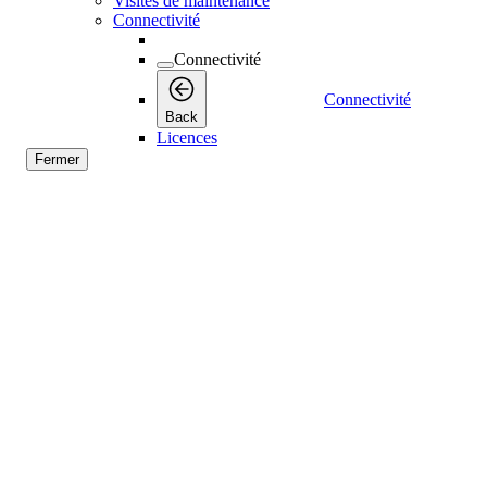
Visites de maintenance
Connectivité
Connectivité
Connectivité
Back
Licences
Fermer