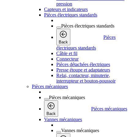
pression
Capteurs et indicateurs
Pièces électriques standards
Pièces électriques standards
Pièces
Back
électriques standards
Câble et fil
Connecteur
Pièces détachées électriques
Presse étoupe et adaptateurs
Relai, contacteur, minuterie,
interrupteur et bouton-poussoir
Pièces mécaniques
Pièces mécaniques
Pièces mécaniques
Back
Vannes mécaniques
Vannes mécaniques