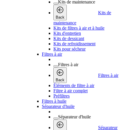
Kits de maintenance
Kits de
Back
maintenance
Kits de filtres à air et à huile
Kits d'entretien
Kits de dessicant
Kits de refroidissement
Kits pour sécheur
Filtres à air
Filtres à air
Filtres à air
Back
Éléments de filtre à air
Filtre à air complet
Préfiltres
Filtres à huile
Séparateur d'huile
Séparateur d'huile
Séparateur