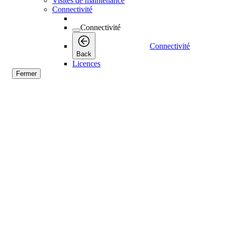
Visites de maintenance
Connectivité
Connectivité
Connectivité
Back
Licences
Fermer