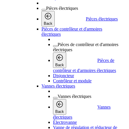
Pièces électriques
Pièces électriques
Back
Pièces de contrôleur et d'armoires
électriques
Pièces de contrôleur et d'armoires
électriques
Pièces de
Back
contrôleur et d'armoires électriques
Disjoncteur
Contrôleur et module
Vannes électriques
Vannes électriques
Vannes
Back
électriques
Électrovanne
Vanne de régulation et réducteur de