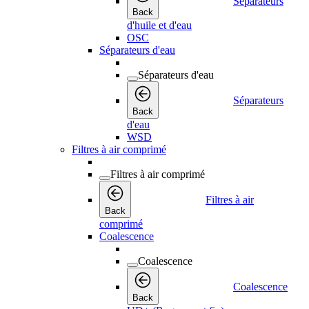
Séparateurs
Back
d'huile et d'eau
OSC
Séparateurs d'eau
Séparateurs d'eau
Séparateurs
Back
d'eau
WSD
Filtres à air comprimé
Filtres à air comprimé
Filtres à air
Back
comprimé
Coalescence
Coalescence
Coalescence
Back