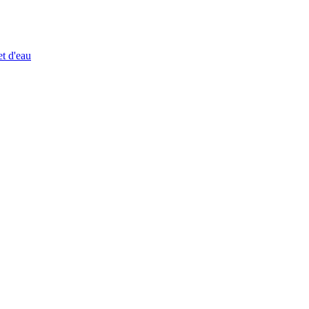
et d'eau