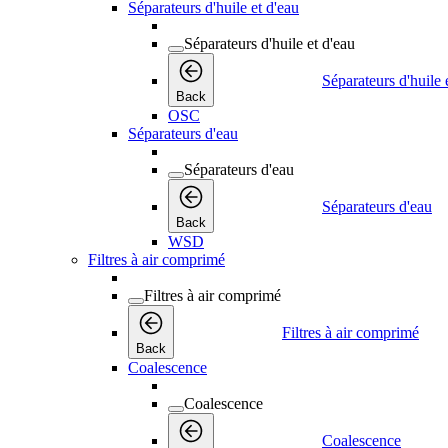
Séparateurs d'huile et d'eau
Séparateurs d'huile et d'eau
Séparateurs d'huile 
Back
OSC
Séparateurs d'eau
Séparateurs d'eau
Séparateurs d'eau
Back
WSD
Filtres à air comprimé
Filtres à air comprimé
Filtres à air comprimé
Back
Coalescence
Coalescence
Coalescence