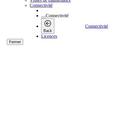
Visites de maintenance
Connectivité
Connectivité
Connectivité
Back
Licences
Fermer