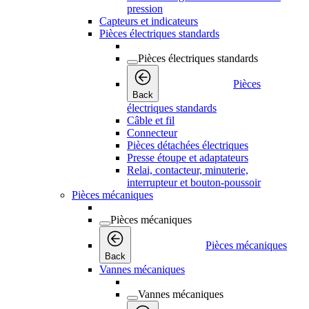
pression
Capteurs et indicateurs
Pièces électriques standards
Pièces électriques standards
Pièces
Back
électriques standards
Câble et fil
Connecteur
Pièces détachées électriques
Presse étoupe et adaptateurs
Relai, contacteur, minuterie,
interrupteur et bouton-poussoir
Pièces mécaniques
Pièces mécaniques
Pièces mécaniques
Back
Vannes mécaniques
Vannes mécaniques