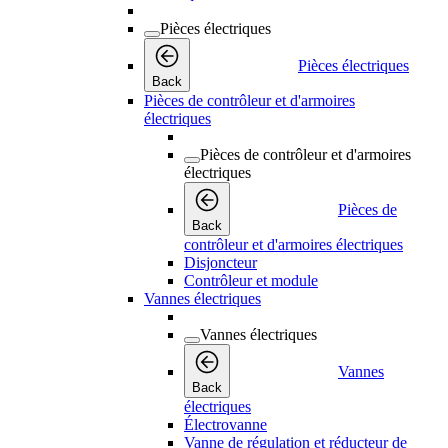
Pièces électriques
Pièces électriques
Back
Pièces de contrôleur et d'armoires
électriques
Pièces de contrôleur et d'armoires
électriques
Pièces de
Back
contrôleur et d'armoires électriques
Disjoncteur
Contrôleur et module
Vannes électriques
Vannes électriques
Vannes
Back
électriques
Électrovanne
Vanne de régulation et réducteur de