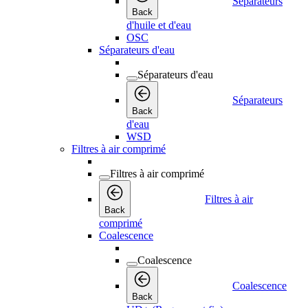
Séparateurs
Back
d'huile et d'eau
OSC
Séparateurs d'eau
Séparateurs d'eau
Séparateurs
Back
d'eau
WSD
Filtres à air comprimé
Filtres à air comprimé
Filtres à air
Back
comprimé
Coalescence
Coalescence
Coalescence
Back