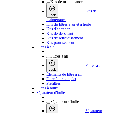
Kits de maintenance
Kits de
Back
maintenance
Kits de filtres à air et à huile
Kits d'entretien
Kits de dessicant
Kits de refroidissement
Kits pour sécheur
Filtres à air
Filtres à air
Filtres à air
Back
Éléments de filtre à air
Filtre à air complet
Préfiltres
Filtres à huile
Séparateur d'huile
Séparateur d'huile
Séparateur