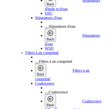
Séparateurs
Back
d'huile et d'eau
OSC
Séparateurs d'eau
Séparateurs d'eau
Séparateurs
Back
d'eau
WSD
Filtres à air comprimé
Filtres à air comprimé
Filtres à air
Back
comprimé
Coalescence
Coalescence
Coalescence
Back