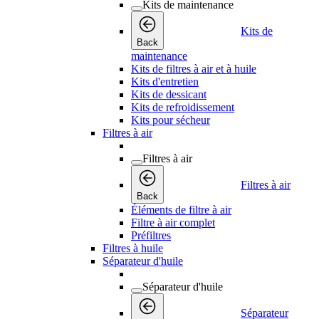
Kits de maintenance
Kits de
Back
maintenance
Kits de filtres à air et à huile
Kits d'entretien
Kits de dessicant
Kits de refroidissement
Kits pour sécheur
Filtres à air
Filtres à air
Filtres à air
Back
Éléments de filtre à air
Filtre à air complet
Préfiltres
Filtres à huile
Séparateur d'huile
Séparateur d'huile
Séparateur