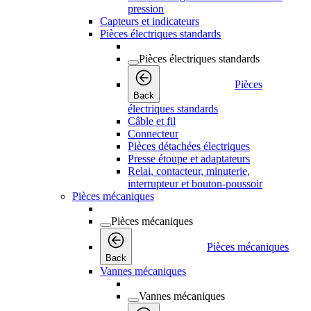
pression
Capteurs et indicateurs
Pièces électriques standards
Pièces électriques standards
Pièces
Back
électriques standards
Câble et fil
Connecteur
Pièces détachées électriques
Presse étoupe et adaptateurs
Relai, contacteur, minuterie,
interrupteur et bouton-poussoir
Pièces mécaniques
Pièces mécaniques
Pièces mécaniques
Back
Vannes mécaniques
Vannes mécaniques