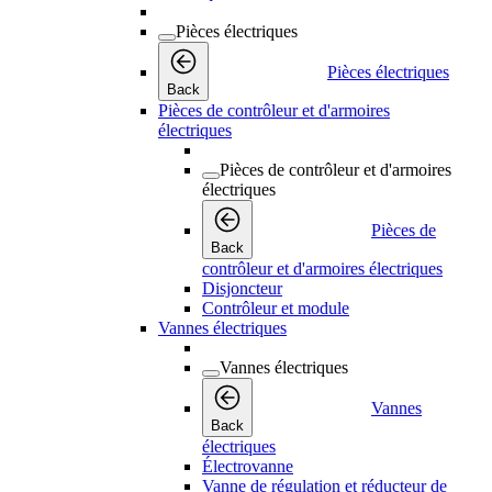
Pièces électriques
Pièces électriques
Back
Pièces de contrôleur et d'armoires
électriques
Pièces de contrôleur et d'armoires
électriques
Pièces de
Back
contrôleur et d'armoires électriques
Disjoncteur
Contrôleur et module
Vannes électriques
Vannes électriques
Vannes
Back
électriques
Électrovanne
Vanne de régulation et réducteur de