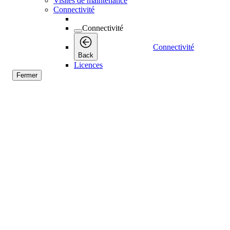
Visites de maintenance
Connectivité
Connectivité
Connectivité
Back
Licences
Fermer