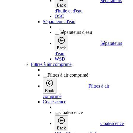
Séparateurs
Back
d'huile et d'eau
OSC
Séparateurs d'eau
Séparateurs d'eau
Séparateurs
Back
d'eau
WSD
Filtres à air comprimé
Filtres à air comprimé
Filtres à air
Back
comprimé
Coalescence
Coalescence
Coalescence
Back