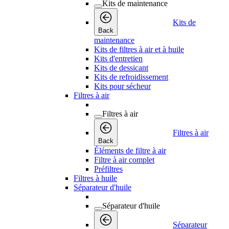
Kits de maintenance
Kits de
Back
maintenance
Kits de filtres à air et à huile
Kits d'entretien
Kits de dessicant
Kits de refroidissement
Kits pour sécheur
Filtres à air
Filtres à air
Filtres à air
Back
Éléments de filtre à air
Filtre à air complet
Préfiltres
Filtres à huile
Séparateur d'huile
Séparateur d'huile
Séparateur