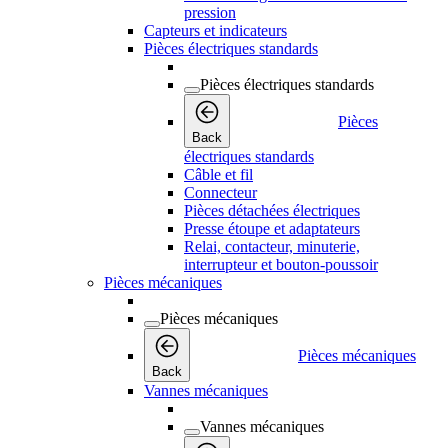
pression
Capteurs et indicateurs
Pièces électriques standards
Pièces électriques standards
Pièces
Back
électriques standards
Câble et fil
Connecteur
Pièces détachées électriques
Presse étoupe et adaptateurs
Relai, contacteur, minuterie,
interrupteur et bouton-poussoir
Pièces mécaniques
Pièces mécaniques
Pièces mécaniques
Back
Vannes mécaniques
Vannes mécaniques