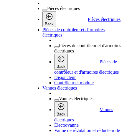
Pièces électriques
Pièces électriques
Back
Pièces de contrôleur et d'armoires
électriques
Pièces de contrôleur et d'armoires
électriques
Pièces de
Back
contrôleur et d'armoires électriques
Disjoncteur
Contrôleur et module
Vannes électriques
Vannes électriques
Vannes
Back
électriques
Électrovanne
Vanne de régulation et réducteur de