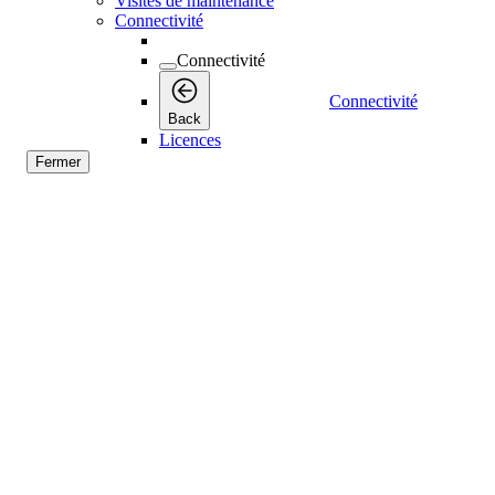
Visites de maintenance
Connectivité
Connectivité
Connectivité
Back
Licences
Fermer