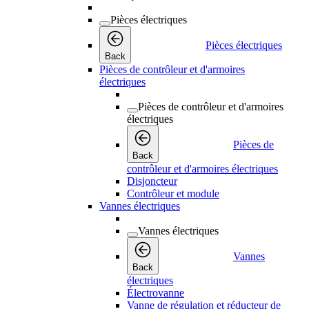
Pièces électriques
Pièces électriques
Back
Pièces de contrôleur et d'armoires
électriques
Pièces de contrôleur et d'armoires
électriques
Pièces de
Back
contrôleur et d'armoires électriques
Disjoncteur
Contrôleur et module
Vannes électriques
Vannes électriques
Vannes
Back
électriques
Électrovanne
Vanne de régulation et réducteur de