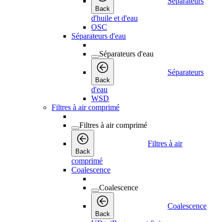
Séparateurs
Back
d'huile et d'eau
OSC
Séparateurs d'eau
Séparateurs d'eau
Séparateurs
Back
d'eau
WSD
Filtres à air comprimé
Filtres à air comprimé
Filtres à air
Back
comprimé
Coalescence
Coalescence
Coalescence
Back