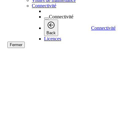
Visites de maintenance
Connectivité
Connectivité
Connectivité
Back
Licences
Fermer