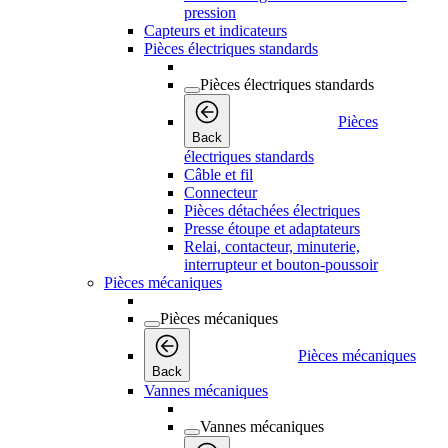
pression
Capteurs et indicateurs
Pièces électriques standards
Pièces électriques standards
Pièces
Back
électriques standards
Câble et fil
Connecteur
Pièces détachées électriques
Presse étoupe et adaptateurs
Relai, contacteur, minuterie,
interrupteur et bouton-poussoir
Pièces mécaniques
Pièces mécaniques
Pièces mécaniques
Back
Vannes mécaniques
Vannes mécaniques