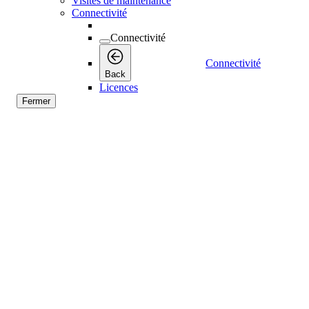
Visites de maintenance
Connectivité
Connectivité
Connectivité
Back
Licences
Fermer