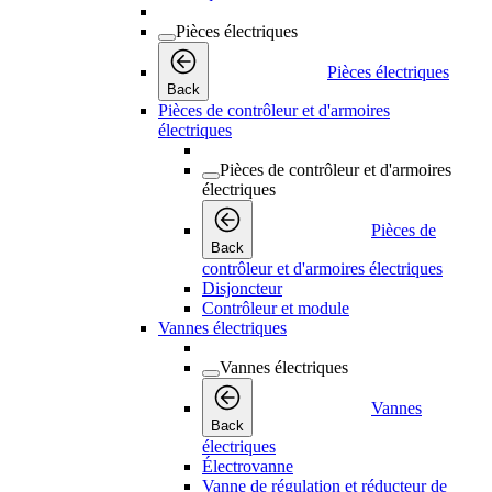
Pièces électriques
Pièces électriques
Back
Pièces de contrôleur et d'armoires
électriques
Pièces de contrôleur et d'armoires
électriques
Pièces de
Back
contrôleur et d'armoires électriques
Disjoncteur
Contrôleur et module
Vannes électriques
Vannes électriques
Vannes
Back
électriques
Électrovanne
Vanne de régulation et réducteur de