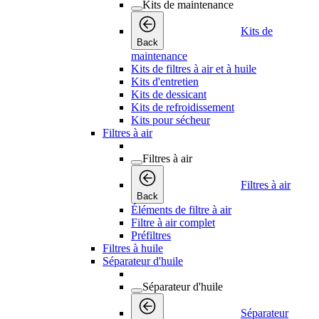
Kits de maintenance
Kits de
Back
maintenance
Kits de filtres à air et à huile
Kits d'entretien
Kits de dessicant
Kits de refroidissement
Kits pour sécheur
Filtres à air
Filtres à air
Filtres à air
Back
Éléments de filtre à air
Filtre à air complet
Préfiltres
Filtres à huile
Séparateur d'huile
Séparateur d'huile
Séparateur