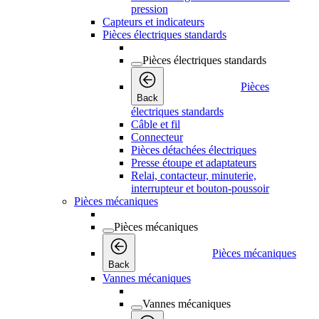
pression
Capteurs et indicateurs
Pièces électriques standards
Pièces électriques standards
Pièces
Back
électriques standards
Câble et fil
Connecteur
Pièces détachées électriques
Presse étoupe et adaptateurs
Relai, contacteur, minuterie,
interrupteur et bouton-poussoir
Pièces mécaniques
Pièces mécaniques
Pièces mécaniques
Back
Vannes mécaniques
Vannes mécaniques