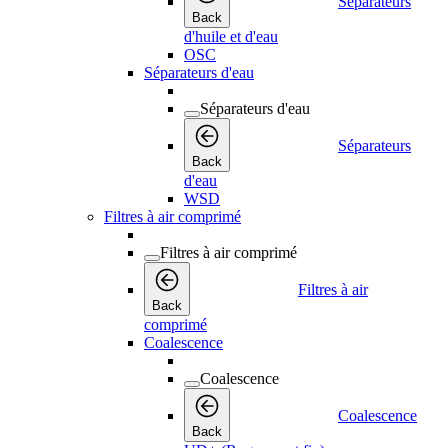
Séparateurs
Back
d'huile et d'eau
OSC
Séparateurs d'eau
Séparateurs d'eau
Séparateurs
Back
d'eau
WSD
Filtres à air comprimé
Filtres à air comprimé
Filtres à air
Back
comprimé
Coalescence
Coalescence
Coalescence
Back