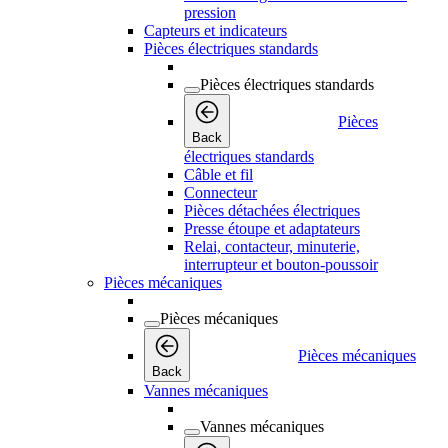
pression
Capteurs et indicateurs
Pièces électriques standards
Pièces électriques standards
Pièces
Back
électriques standards
Câble et fil
Connecteur
Pièces détachées électriques
Presse étoupe et adaptateurs
Relai, contacteur, minuterie,
interrupteur et bouton-poussoir
Pièces mécaniques
Pièces mécaniques
Pièces mécaniques
Back
Vannes mécaniques
Vannes mécaniques