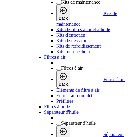
Kits de maintenance
Kits de
Back
maintenance
Kits de filtres à air et à huile
Kits d'entretien
Kits de dessicant
Kits de refroidissement
Kits pour sécheur
Filtres à air
Filtres à air
Filtres à air
Back
Éléments de filtre à air
Filtre à air complet
Préfiltres
Filtres à huile
Séparateur d'huile
Séparateur d'huile
Séparateur