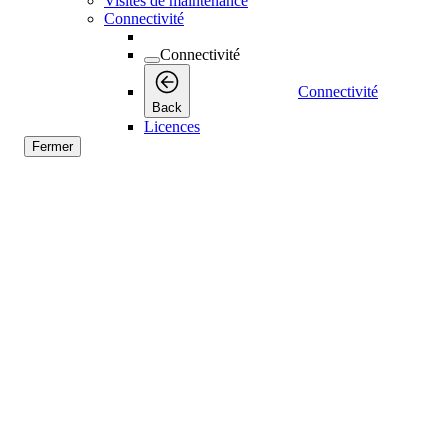
Visites de maintenance
Connectivité
Connectivité
Connectivité
Back
Licences
Fermer