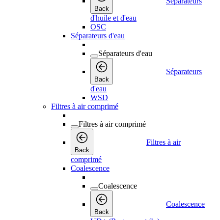
Séparateurs
Back
d'huile et d'eau
OSC
Séparateurs d'eau
Séparateurs d'eau
Séparateurs
Back
d'eau
WSD
Filtres à air comprimé
Filtres à air comprimé
Filtres à air
Back
comprimé
Coalescence
Coalescence
Coalescence
Back