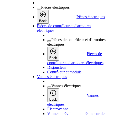
Pièces électriques
Pièces électriques
Back
Pièces de contrôleur et d'armoires
électriques
Pièces de contrôleur et d'armoires
électriques
Pièces de
Back
contrôleur et d'armoires électriques
Disjoncteur
Contrôleur et module
Vannes électriques
Vannes électriques
Vannes
Back
électriques
Électrovanne
Vanne de régulation et réducteur de