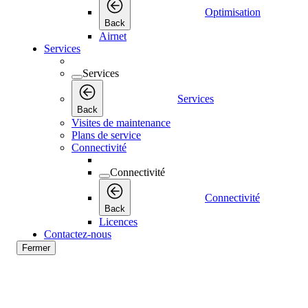
Optimisation
Back
Airnet
Services
Services
Services
Back
Visites de maintenance
Plans de service
Connectivité
Connectivité
Connectivité
Back
Licences
Contactez-nous
Fermer