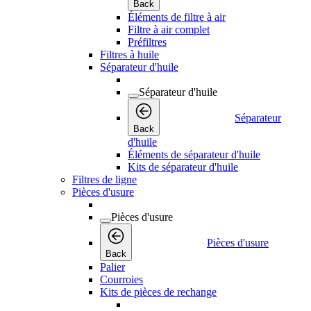
Back
Éléments de filtre à air
Filtre à air complet
Préfiltres
Filtres à huile
Séparateur d'huile
Séparateur d'huile
Séparateur
Back
d'huile
Éléments de séparateur d'huile
Kits de séparateur d'huile
Filtres de ligne
Pièces d'usure
Pièces d'usure
Pièces d'usure
Back
Palier
Courroies
Kits de pièces de rechange