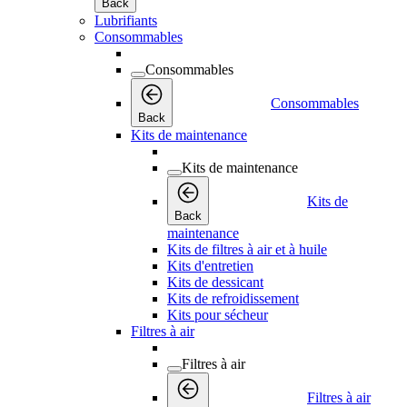
Back
Lubrifiants
Consommables
Consommables
Consommables
Back
Kits de maintenance
Kits de maintenance
Kits de
Back
maintenance
Kits de filtres à air et à huile
Kits d'entretien
Kits de dessicant
Kits de refroidissement
Kits pour sécheur
Filtres à air
Filtres à air
Filtres à air