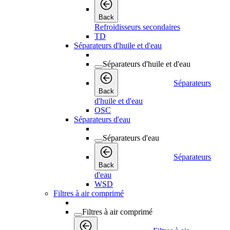
Back
Refroidisseurs secondaires
TD
Séparateurs d'huile et d'eau
Séparateurs d'huile et d'eau
Séparateurs
Back
d'huile et d'eau
OSC
Séparateurs d'eau
Séparateurs d'eau
Séparateurs
Back
d'eau
WSD
Filtres à air comprimé
Filtres à air comprimé