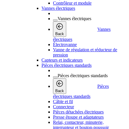
Contrôleur et module
Vannes électriques
Vannes électriques
Vannes
Back
électriques
Électrovanne
Vanne de régulation et réducteur de
pression
Capteurs et indicateurs
Pièces électriques standards
Pièces électriques standards
Pièces
Back
électriques standards
Câble et fil
Connecteur
Pièces détachées électriques
Presse étoupe et adaptateurs
Relai, contacteur, minuterie,
interrupteur et bouton-poussoir