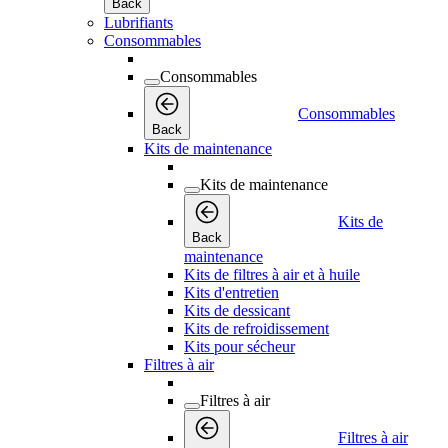
Back
Lubrifiants
Consommables
Consommables
Consommables
Back
Kits de maintenance
Kits de maintenance
Kits de
Back
maintenance
Kits de filtres à air et à huile
Kits d'entretien
Kits de dessicant
Kits de refroidissement
Kits pour sécheur
Filtres à air
Filtres à air
Filtres à air