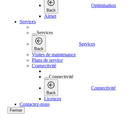
Optimisation
Back
Airnet
Services
Services
Services
Back
Visites de maintenance
Plans de service
Connectivité
Connectivité
Connectivité
Back
Licences
Contactez-nous
Fermer