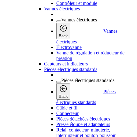
Contrôleur et module
Vannes électriques
Vannes électriques
Vannes
Back
électriques
Électrovanne
Vanne de régulation et réducteur de
pression
Capteurs et indicateurs
Pièces électriques standards
Pièces électriques standards
Pièces
Back
électriques standards
Câble et fil
Connecteur
Pièces détachées électriques
Presse étoupe et adaptateurs
Relai, contacteur, minuterie,
interrupteur et bouton-poussoir