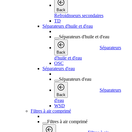
Back
Refroidisseurs secondaires
TD
Séparateurs d'huile et d'eau
Séparateurs d'huile et d'eau
Séparateurs
Back
d'huile et d'eau
OSC
Séparateurs d'eau
Séparateurs d'eau
Séparateurs
Back
d'eau
WSD
Filtres à air comprimé
Filtres à air comprimé