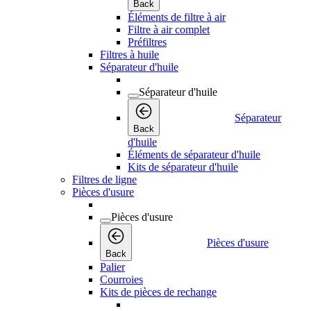
Back
Éléments de filtre à air
Filtre à air complet
Préfiltres
Filtres à huile
Séparateur d'huile
Séparateur d'huile
Séparateur
Back
d'huile
Éléments de séparateur d'huile
Kits de séparateur d'huile
Filtres de ligne
Pièces d'usure
Pièces d'usure
Pièces d'usure
Back
Palier
Courroies
Kits de pièces de rechange