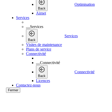
Optimisation
Back
Airnet
Services
Services
Services
Back
Visites de maintenance
Plans de service
Connectivité
Connectivité
Connectivité
Back
Licences
Contactez-nous
Fermer