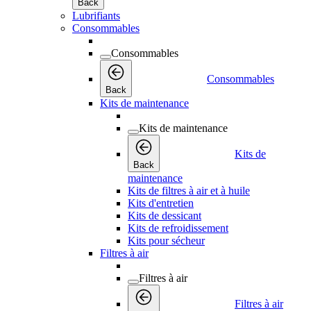
Back
Lubrifiants
Consommables
Consommables
Consommables
Back
Kits de maintenance
Kits de maintenance
Kits de
Back
maintenance
Kits de filtres à air et à huile
Kits d'entretien
Kits de dessicant
Kits de refroidissement
Kits pour sécheur
Filtres à air
Filtres à air
Filtres à air