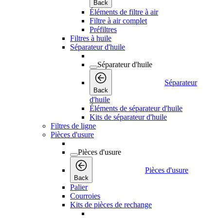
Back
Éléments de filtre à air
Filtre à air complet
Préfiltres
Filtres à huile
Séparateur d'huile
Séparateur d'huile
Séparateur
Back
d'huile
Éléments de séparateur d'huile
Kits de séparateur d'huile
Filtres de ligne
Pièces d'usure
Pièces d'usure
Pièces d'usure
Back
Palier
Courroies
Kits de pièces de rechange