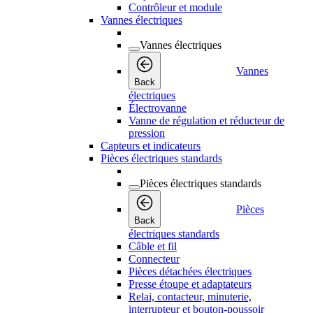
Contrôleur et module
Vannes électriques
Vannes électriques
Vannes
Back
électriques
Électrovanne
Vanne de régulation et réducteur de
pression
Capteurs et indicateurs
Pièces électriques standards
Pièces électriques standards
Pièces
Back
électriques standards
Câble et fil
Connecteur
Pièces détachées électriques
Presse étoupe et adaptateurs
Relai, contacteur, minuterie,
interrupteur et bouton-poussoir