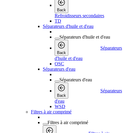
Back
Refroidisseurs secondaires
TD
Séparateurs d'huile et d'eau
Séparateurs d'huile et d'eau
Séparateurs
Back
d'huile et d'eau
OSC
Séparateurs d'eau
Séparateurs d'eau
Séparateurs
Back
d'eau
WSD
Filtres à air comprimé
Filtres à air comprimé