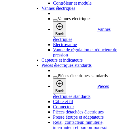
Contrôleur et module
Vannes électriques
Vannes électriques
Vannes
Back
électriques
Électrovanne
Vanne de régulation et réducteur de
pression
Capteurs et indicateurs
Pièces électriques standards
Pièces électriques standards
Pièces
Back
électriques standards
Câble et fil
Connecteur
Pièces détachées électriques
Presse étoupe et adaptateurs
Relai, contacteur, minuterie,
interrupteur et bouton-poussoir