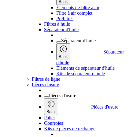
Back
Éléments de filtre à air
Filtre à air complet
Préfiltres
Filtres à huile
Séparateur d'huile
Séparateur d'huile
Séparateur
Back
d'huile
Éléments de séparateur d'huile
Kits de séparateur d'huile
Filtres de ligne
Pièces d'usure
Pièces d'usure
Pièces d'usure
Back
Palier
Courroies
Kits de pièces de rechange