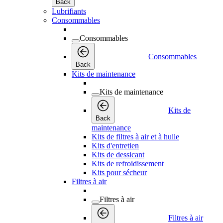
Back
Lubrifiants
Consommables
Consommables
Consommables
Back
Kits de maintenance
Kits de maintenance
Kits de
Back
maintenance
Kits de filtres à air et à huile
Kits d'entretien
Kits de dessicant
Kits de refroidissement
Kits pour sécheur
Filtres à air
Filtres à air
Filtres à air