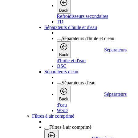
Back
Refroidisseurs secondaires
TD
Séparateurs d'huile et d'eau
Séparateurs d'huile et d'eau
Séparateurs
Back
d'huile et d'eau
OSC
Séparateurs d'eau
Séparateurs d'eau
Séparateurs
Back
d'eau
WSD
Filtres à air comprimé
Filtres à air comprimé