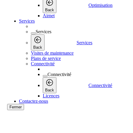
Optimisation
Back
Airnet
Services
Services
Services
Back
Visites de maintenance
Plans de service
Connectivité
Connectivité
Connectivité
Back
Licences
Contactez-nous
Fermer